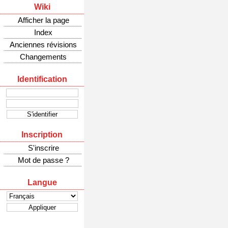
Wiki
Afficher la page
Index
Anciennes révisions
Changements
Identification
Inscription
S'inscrire
Mot de passe ?
Langue