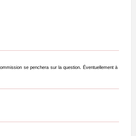
a commission se penchera sur la question. Éventuellement à